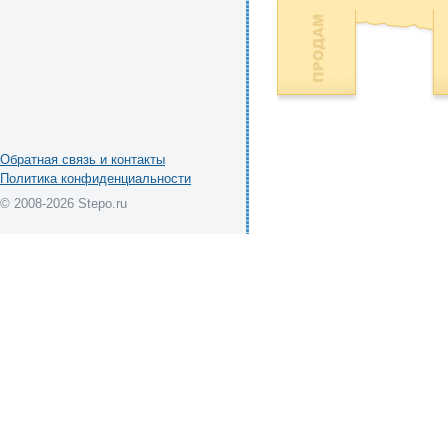
Обратная связь и контакты
Политика конфиденциальности
© 2008-2026 Stepo.ru